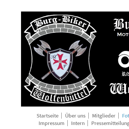
Startseite
Über uns
Mitglieder
Fo
Impressum
Intern
Pressemitteilun