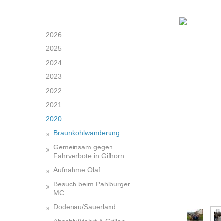
2026
2025
2024
2023
2022
2021
2020
Braunkohlwanderung
Gemeinsam gegen
Fahrverbote in Gifhorn
Aufnahme Olaf
Besuch beim Pahlburger
MC
Dodenau/Sauerland
Abschlußfahrt & Grillen