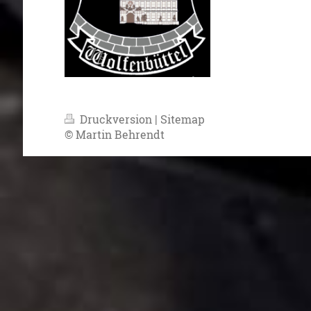
Druckversion
|
Sitemap
© Martin Behrendt