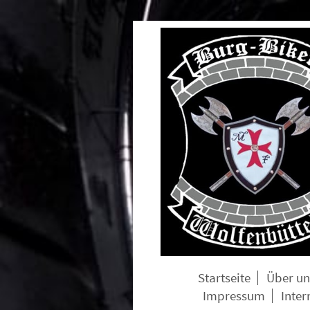
Startseite
Über un
Impressum
Inter