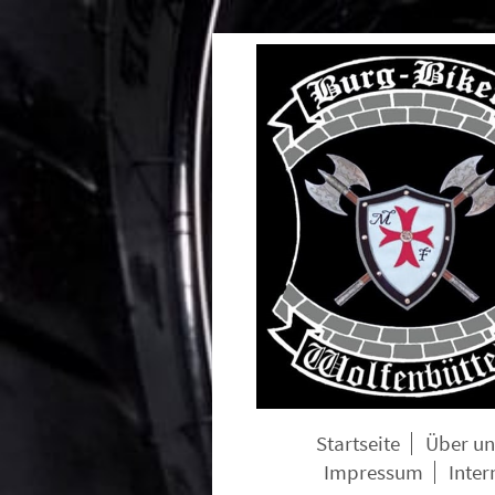
Startseite
Über un
Impressum
Inter