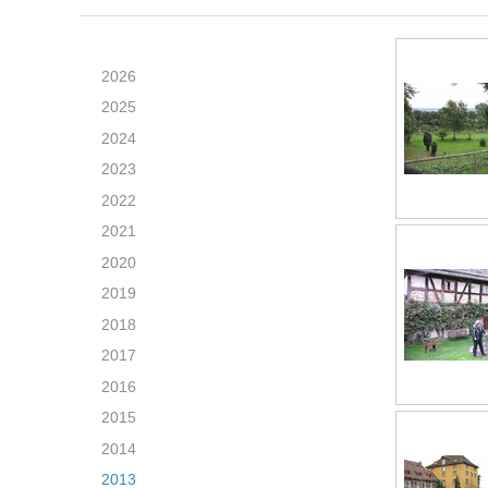
2026
2025
2024
2023
2022
2021
2020
2019
2018
2017
2016
2015
2014
2013