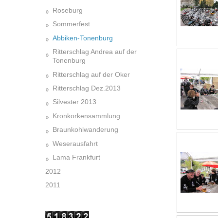
Roseburg
Sommerfest
Abbiken-Tonenburg
Ritterschlag Andrea auf der
Tonenburg
Ritterschlag auf der Oker
Ritterschlag Dez.2013
Silvester 2013
Kronkorkensammlung
Braunkohlwanderung
Weserausfahrt
Lama Frankfurt
2012
2011