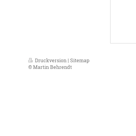
Druckversion
|
Sitemap
© Martin Behrendt