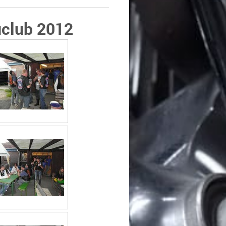
club 2012