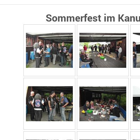
Sommerfest im Kanu