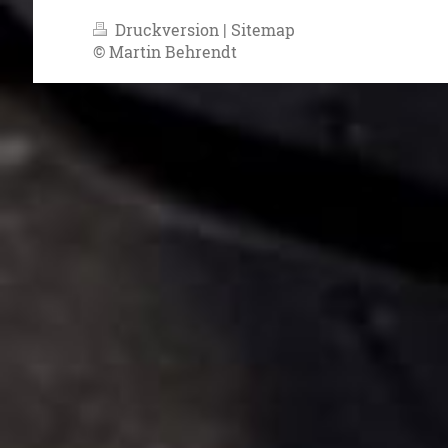
Druckversion
|
Sitemap
© Martin Behrendt