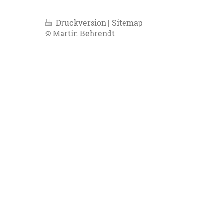
Druckversion
|
Sitemap
© Martin Behrendt