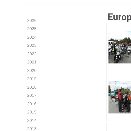
Europ
2026
2025
2024
2023
2022
2021
2020
2019
2018
2017
2016
2015
2014
2013