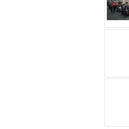
willkommen.