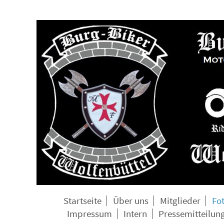
Startseite
Über uns
Mitglieder
Fo
Impressum
Intern
Pressemitteilun